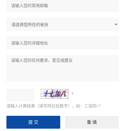
请输入计算结果（填写阿拉伯数字），如：三加四=7