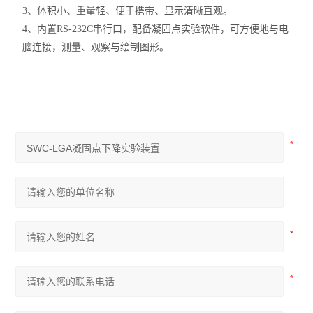
3、体积小、重量轻、便于携带、显示清晰直观。
4、内置
RS-232C
串行口，配备凝固点实验软件，可方便地与电
脑连接，测量、观察与绘制图形。