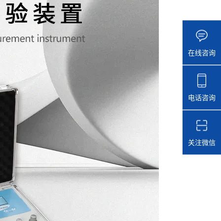
在线咨询
电话咨询
关注微信