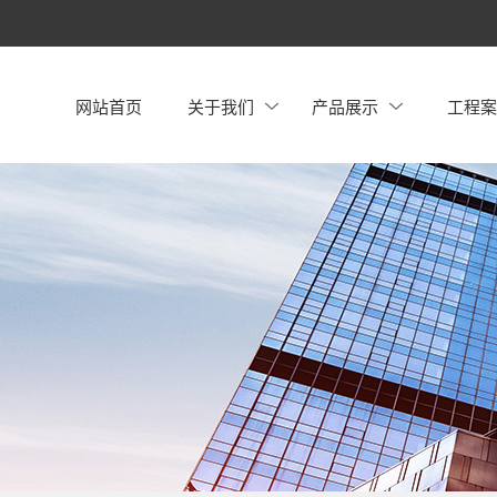
网站首页
关于我们
产品展示
工程