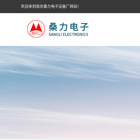
欢迎来到南京桑力电子设备厂网站！