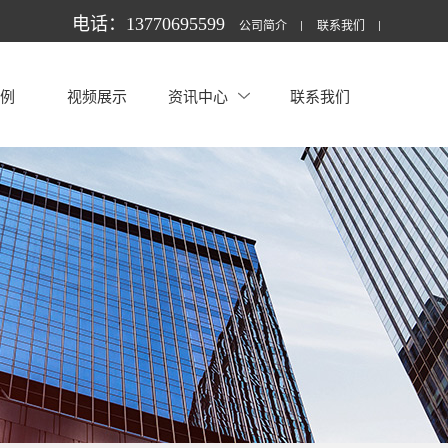
电话：13770695599
公司简介
联系我们
案例
视频展示
资讯中心
联系我们