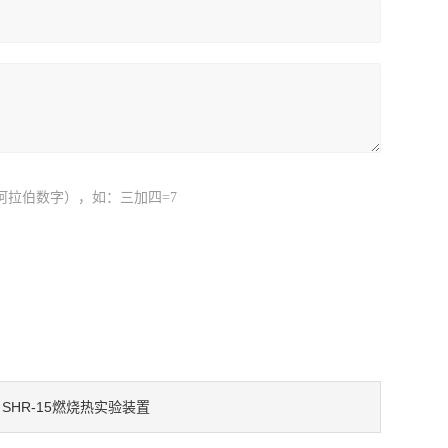
阿拉伯数字），如：三加四=7
SHR-15燃烧热实验装置
：