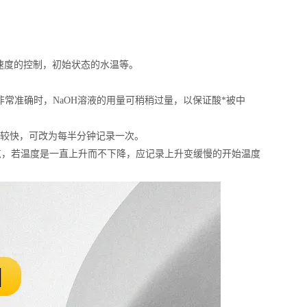
速度的控制，初始状态的水温等。
非常准确时，NaOH溶液的用量可稍稍过量，以保证酸*被中
较快，可改为每半分钟记录一次。
高点，若温度是一直上升而不下降，应记录上升变缓慢的开始温度