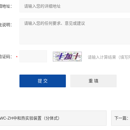
细地址：
充说明：
验证码：
请输入计算结果（填写
SWC-ZH中和热实验装置（分体式）
下一篇