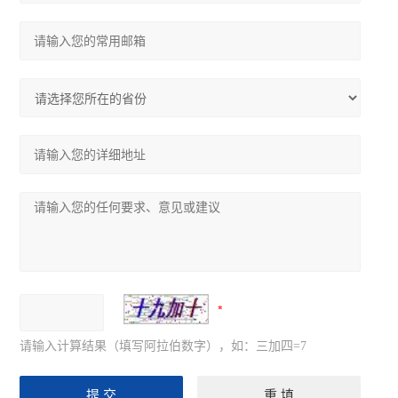
请输入计算结果（填写阿拉伯数字），如：三加四=7