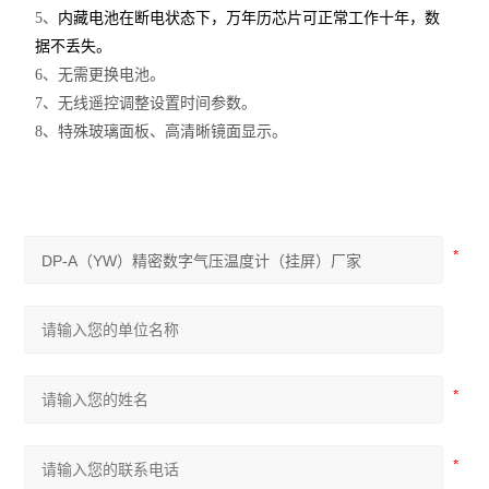
5
、
内藏电池在断电状态下，万年历芯片可正常工作十年，数
据不丢失。
6
、无需更换电池。
7
、无线遥控调整设置时间参数。
8
、特殊玻璃面板、高清晰镜面显示。