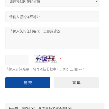
请输入计算结果（填写阿拉伯数字），如：三加四=7
南京SDC-II数字电位差综合测试仪
上一篇：