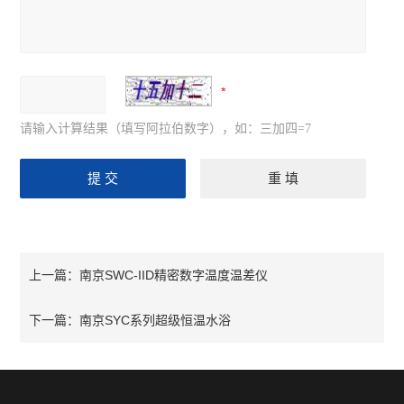
请输入计算结果（填写阿拉伯数字），如：三加四=7
南京SWC-IID精密数字温度温差仪
上一篇：
南京SYC系列超级恒温水浴
下一篇：