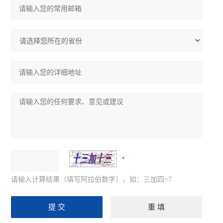
请输入计算结果（填写阿拉伯数字），如：三加四=7