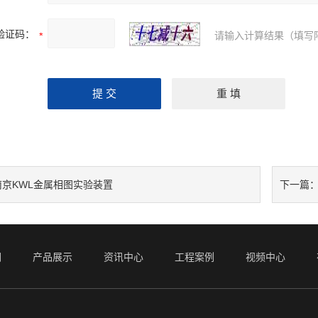
验证码：
请输入计算结果（填写
南京KWL金属相图实验装置
下一篇
们
产品展示
资讯中心
工程案例
视频中心