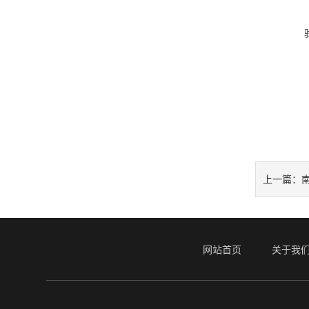
上一篇：
网站首页
关于我