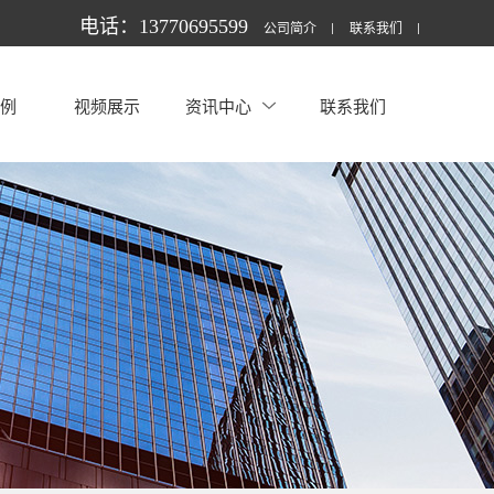
电话：13770695599
公司简介
联系我们
案例
视频展示
资讯中心
联系我们