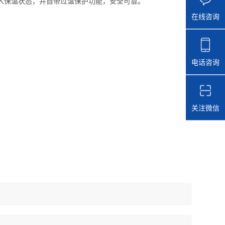
进入保温状态，并自带过温保护功能，安全可靠。
在线咨询
电话咨询
关注微信