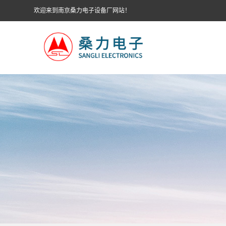
欢迎来到南京桑力电子设备厂网站！