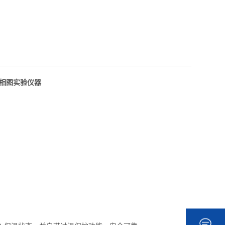
相图实验仪器