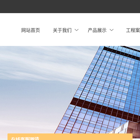
网站首页
关于我们
产品展示
工程