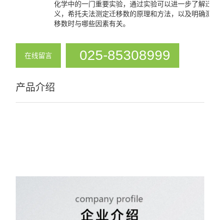
化学中的一门重要实验，通过实验可以进一步了解迁移
义，希托夫法测定迁移数的原理和方法，以及明确测定
移数时与哪些因素有关。
025-85308999
在线留言
产品介绍