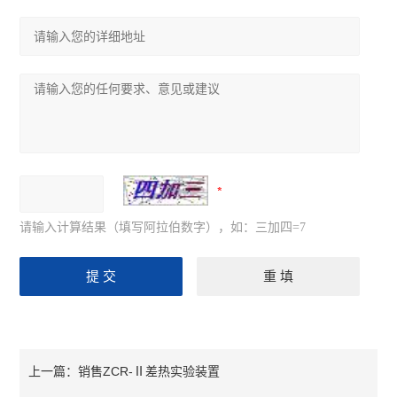
请输入计算结果（填写阿拉伯数字），如：三加四=7
销售ZCR-Ⅱ差热实验装置
上一篇：