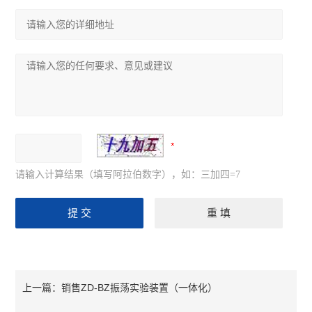
请输入计算结果（填写阿拉伯数字），如：三加四=7
销售ZD-BZ振荡实验装置（一体化）
上一篇：