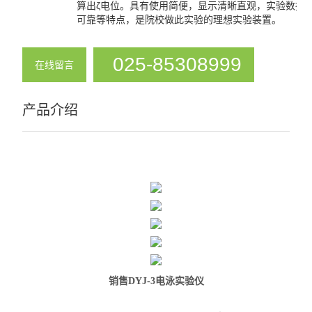
算出ζ电位。具有使用简便，显示清晰直观，实验数据
可靠等特点，是院校做此实验的理想实验装置。
025-85308999
在线留言
产品介绍
销售DYJ-3电泳实验仪