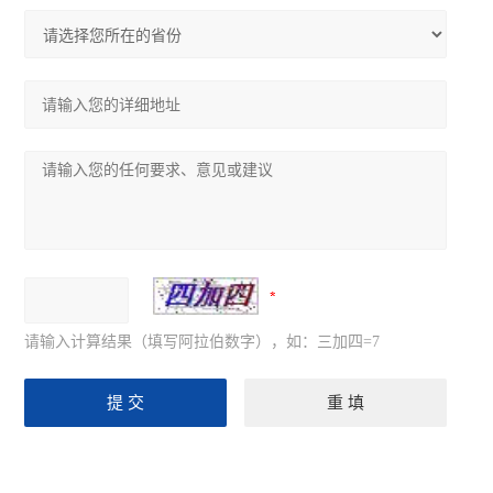
请输入计算结果（填写阿拉伯数字），如：三加四=7