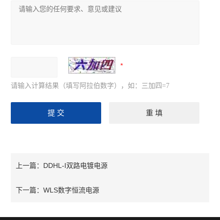
请输入计算结果（填写阿拉伯数字），如：三加四=7
DDHL-I双路电镀电源
上一篇：
WLS数字恒流电源
下一篇：