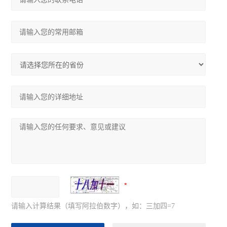
请输入计算结果（填写阿拉伯数字），如：三加四=7