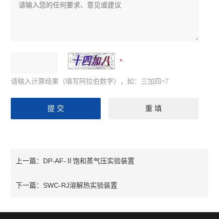
请输入计算结果（填写阿拉伯数字），如：三加四=7
DP-AF-Ⅱ饱和蒸气压实验装置
上一篇：
SWC-RJ溶解热实验装置
下一篇：