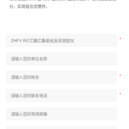
分，实现组合式搅拌。