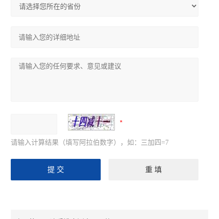
请输入计算结果（填写阿拉伯数字），如：三加四=7