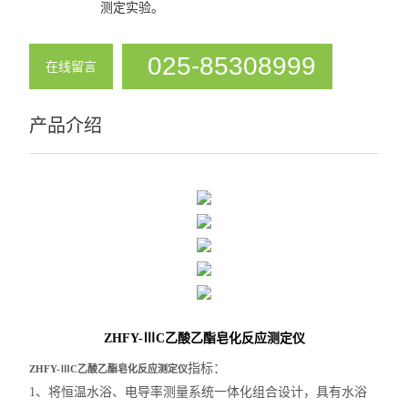
测定实验。
025-85308999
在线留言
产品介绍
ZHFY-ⅢC乙酸乙酯皂化反应测定仪
指标：
ZHFY-ⅢC乙酸乙酯皂化反应测定仪
1、将恒温水浴、电导率测量系统一体化组合设计，具有水浴