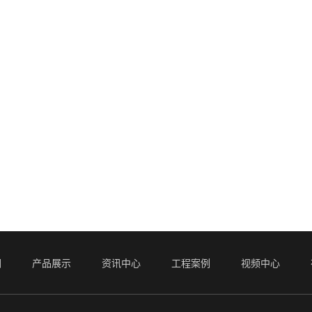
们
产品展示
资讯中心
工程案例
视频中心