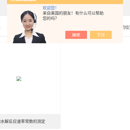
欢迎您！
来自美国的朋友！有什么可以帮助
您的吗？
示
你的位
糖水解反应速率常数的测定