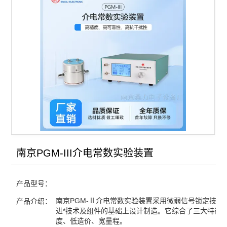
介电常数实验装置
查看全部 >>
南京PGM-III介电常数实验装置
产品型号：
南京PGM-Ⅱ介电常数实验装置采用微弱信号锁定技术
产品介绍：
进*技术及组件的基础上设计制造。它综合了三大特征
度、低造价、宽量程。