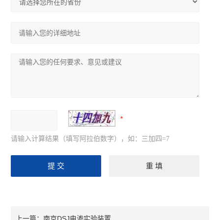
请输入计算结果（填写阿拉伯数字），如：三加四=7
南京DSJ电渗实验装置
上一篇：