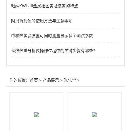
归纳KWL-III金属相图实验装置的特点
阿贝折射仪的使用方法与注意事项
中和热实验装置可同时测量显示多个测试参数
差热热重分析仪操作过程中的关键步骤有哪些？
你的位置：
首页
>
产品展示
>
光化学
>