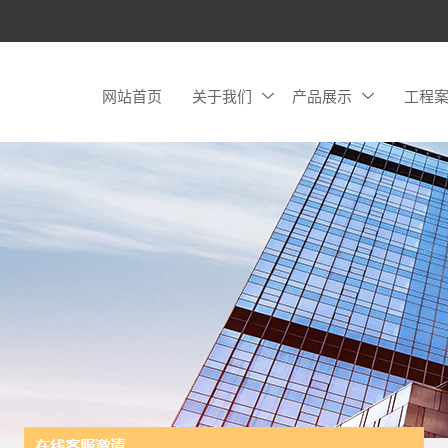
网站首页
关于我们
产品展示
工程