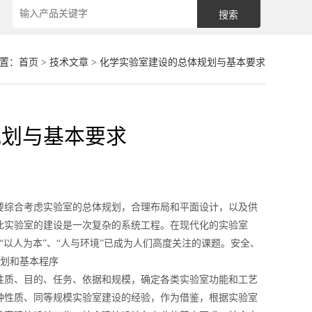
置：
首页
>
技术文章
> 化学实验室建设的总体规划与基本要求
规划与基本要求
要综合考虑实验室的总体规划，合理布局和平面设计，以及供
此实验室的建设是一次复杂的系统工程。在现代化的实验室
“以人为本”、“人与环境”已成为人们高度关注的课题。安全、
规划和基本程序
性质、目的、任务、依据和规模，确定各类实验室功能和工艺
种性质、同等规模实验室建设的经验，作为借鉴，根据实验室