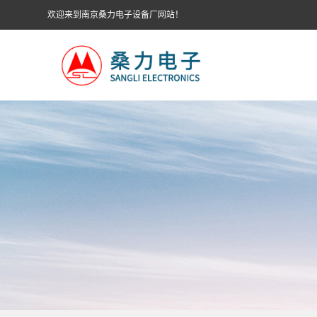
欢迎来到南京桑力电子设备厂网站！