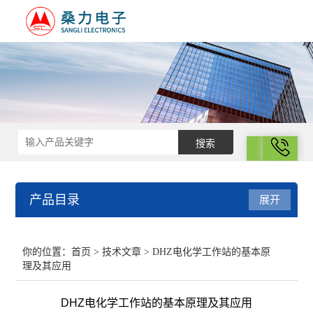
拨号
产品目录
展开
结构化学
你的位置：
首页
>
技术文章
> DHZ电化学工作站的基本原
理及其应用
电化学
DHZ电化学工作站的基本原理及其应用
表面性质与胶体化学部分