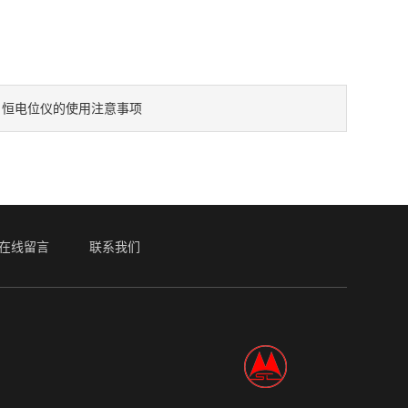
恒电位仪的使用注意事项
：
在线留言
联系我们