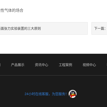
气体的场合
表面张力实验装置的三大原则
下一篇
们
产品展示
资讯中心
工程案例
视频中心
24小时在线客服，为您服务！