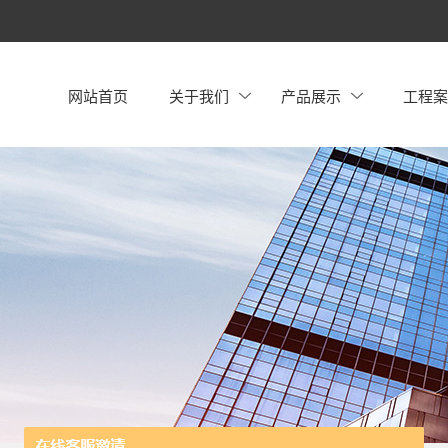
网站首页
关于我们
产品展示
工程