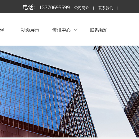
电话：13770695599
公司简介
联系我们
案例
视频展示
资讯中心
联系我们