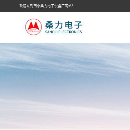
欢迎来到南京桑力电子设备厂网站！