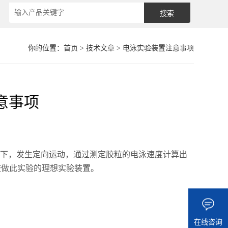
你的位置：
首页
>
技术文章
> 电泳实验装置注意事项
意事项
下，发生定向运动，通过测定胶粒的电泳速度计算出
校做此实验的理想实验装置。
在线咨询