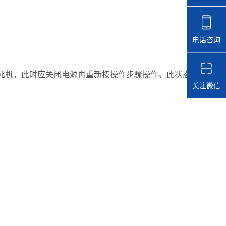
电话咨询
机，此时应关闭电源再重新按操作步骤操作。此状态
关注微信