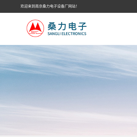
欢迎来到南京桑力电子设备厂网站！