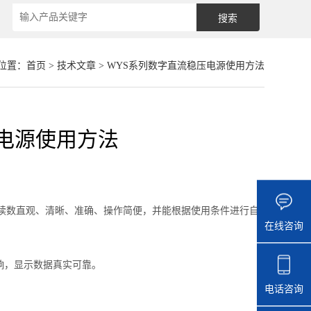
位置：
首页
>
技术文章
> WYS系列数字直流稳压电源使用方法
电源使用方法
读数直观、清晰、准确、操作简便，并能根据使用条件进行自
在线咨询
，显示数据真实可靠。
电话咨询