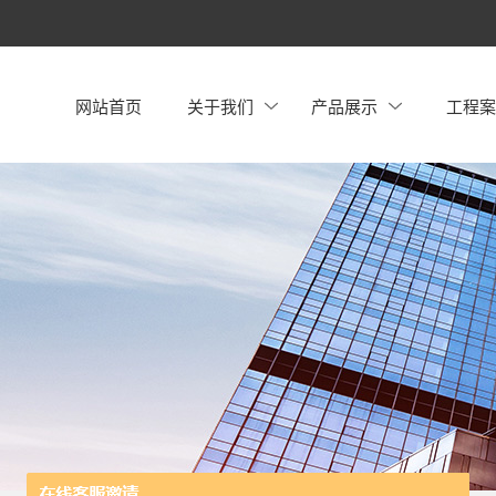
网站首页
关于我们
产品展示
工程