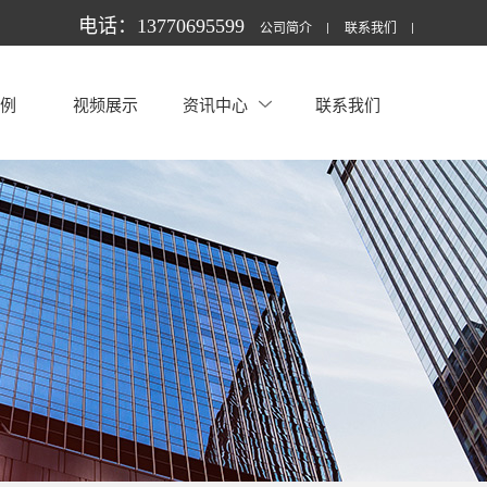
电话：13770695599
公司简介
联系我们
案例
视频展示
资讯中心
联系我们