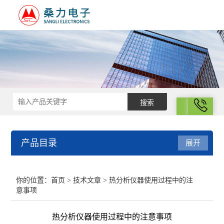
拨号
产品目录
展开
结构化学
你的位置：
首页
>
技术文章
> 热分析仪器使用过程中的注
意事项
电化学
热分析仪器使用过程中的注意事项
表面性质与胶体化学部分