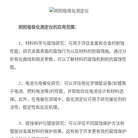
阴阳极极化测定仪的应用范围：
1、材料科学与腐蚀研究：可用于评估金属和合金的耐蚀
性能，研究金属表面的腐蚀行为以及材料的防腐措施。通过分
析极化曲线和相关参数，可以了解材料的腐蚀机制和抗腐蚀性
能。
2、电池与电催化研究：可以评估电化学储能设备(如锂离
子电池、燃料电池等)的性能，并帮助优化电池设计和材料选
择。此外，在电催化领域中，极化测定仪可用于研究催化剂的
活性、稳定性和反应机理。
3、腐蚀保护与镀层研究：可以评估不同腐蚀保护方法和
镀层对金属材料的保护效果。这有助于开发更有效的腐蚀保护