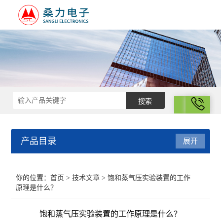
拨号
产品目录
展开
结构化学
你的位置：
首页
>
技术文章
> 饱和蒸气压实验装置的工作
原理是什么？
电化学
饱和蒸气压实验装置的工作原理是什么？
表面性质与胶体化学部分