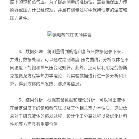
度下的饱和蒸气压。为了提高测量的准确性，需要确保压力传
感器或压力计已经校准，并且在测量过程中保持恒定的温度和
压力条件。
4、数据处理：将测量得到的饱和蒸气压数据记录下来，
并进行数据处理。可以通过绘制温度-压力曲线，分析液体在不
同温度下的饱和蒸气压变化规律。此外，还可以利用克劳修斯-
克拉佩龙方程等热力学理论，对实验数据进行进一步分析和计
算，得到液体的蒸发热、沸点等信息。
5、结果分析：根据实验数据和理论分析，可以得出液体
在给定温度下的饱和蒸气压以及其他相关热力学性质。这些信
息对于研究液体的蒸发过程、设计化工分离过程以及优化材料
性能等方面具有重要价值。