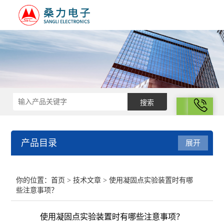
拨号
产品目录
展开
结构化学
你的位置：
首页
>
技术文章
> 使用凝固点实验装置时有哪
些注意事项？
电化学
使用凝固点实验装置时有哪些注意事项？
表面性质与胶体化学部分