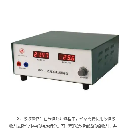
3、吸收操作：在气体处理过程中，经常需要使用液体吸
收剂去除气体中的特定组分。可以帮助选择合适的吸收剂，并