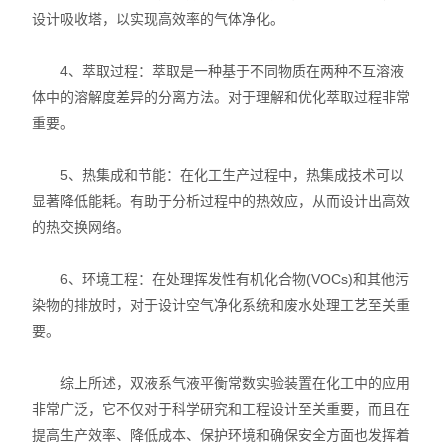
设计吸收塔，以实现高效率的气体净化。
4、萃取过程：萃取是一种基于不同物质在两种不互溶液
体中的溶解度差异的分离方法。对于理解和优化萃取过程非常
重要。
5、热集成和节能：在化工生产过程中，热集成技术可以
显著降低能耗。有助于分析过程中的热效应，从而设计出高效
的热交换网络。
6、环境工程：在处理挥发性有机化合物(VOCs)和其他污
染物的排放时，对于设计空气净化系统和废水处理工艺至关重
要。
综上所述，双液系气液平衡常数实验装置在化工中的应用
非常广泛，它不仅对于科学研究和工程设计至关重要，而且在
提高生产效率、降低成本、保护环境和确保安全方面也发挥着