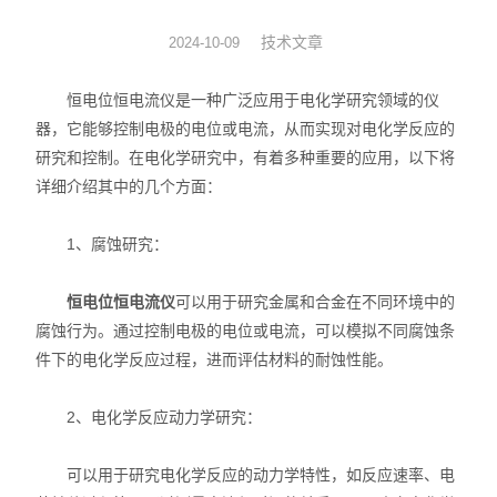
动力学
技术文章
2024-10-09
仪器仪表
恒电位恒电流仪是一种广泛应用于电化学研究领域的仪
器，它能够控制电极的电位或电流，从而实现对电化学反应的
热力学
研究和控制。在电化学研究中，有着多种重要的应用，以下将
详细介绍其中的几个方面：
光化学
1、腐蚀研究：
恒电位恒电流仪
可以用于研究金属和合金在不同环境中的
腐蚀行为。通过控制电极的电位或电流，可以模拟不同腐蚀条
件下的电化学反应过程，进而评估材料的耐蚀性能。
2、电化学反应动力学研究：
可以用于研究电化学反应的动力学特性，如反应速率、电