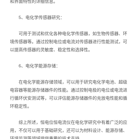
和界面特性的详细信息。
5、电化学传感器研究：
可用于测试和优化各种电化学传感器，如生物传感器、环
境传感器等。通过控制电位或电流对传感器进行性能测试，可
以提高传感器的灵敏度、稳定性和选择性。
6、电化学能源存储：
在电化学能源存储领域，可以用于研究电化学电池、超级
电容器等能源存储器件的性能。通过控制电极的电位或电流进
行循环伏安测试等，可以评估能源存储器件的充放电性能和循
环稳定性。
综上所述，恒电位恒电流仪在电化学研究中有着广泛的应
用，不仅可以用于基础研究，还可以为材料设计、能源存储、
环境监测等领域提供重要的技术支持。