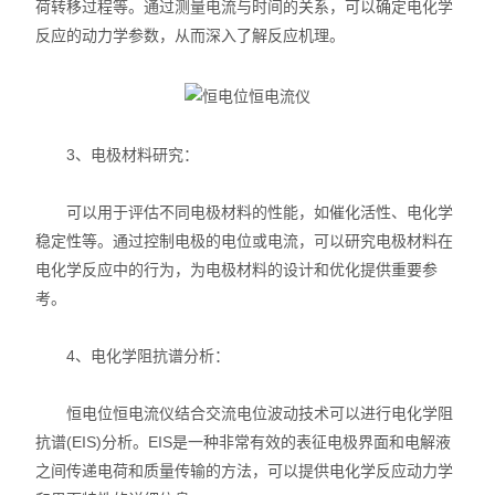
荷转移过程等。通过测量电流与时间的关系，可以确定电化学
反应的动力学参数，从而深入了解反应机理。
3、电极材料研究：
可以用于评估不同电极材料的性能，如催化活性、电化学
稳定性等。通过控制电极的电位或电流，可以研究电极材料在
电化学反应中的行为，为电极材料的设计和优化提供重要参
考。
4、电化学阻抗谱分析：
恒电位恒电流仪结合交流电位波动技术可以进行电化学阻
抗谱(EIS)分析。EIS是一种非常有效的表征电极界面和电解液
之间传递电荷和质量传输的方法，可以提供电化学反应动力学