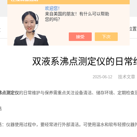
欢迎您！
来自美国的朋友！有什么可以帮助
您的吗？
章
你的位置
双液系沸点测定仪的日常
技术文章
2025-06-12
沸点测定仪
的日常维护与保养需重点关注设备清洁、储存环境、定期检查
洁
仪器使用过程中，要经常进行外部清洁。可使用温水和软布轻擦仪器外