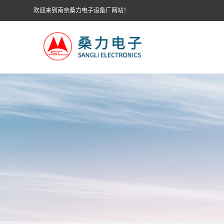
欢迎来到南京桑力电子设备厂网站！