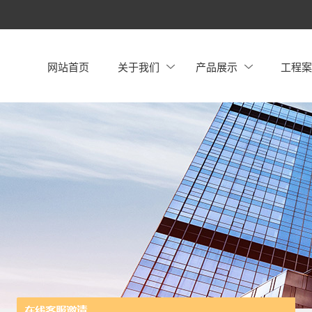
网站首页
关于我们
产品展示
工程