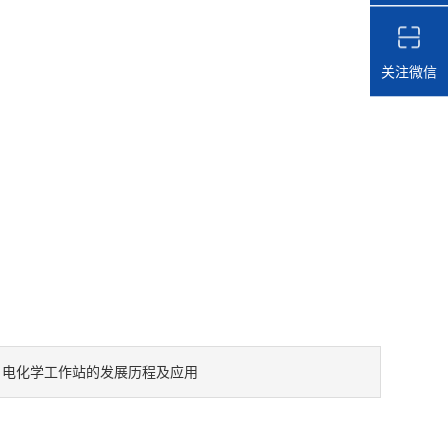
关注微信
电化学工作站的发展历程及应用
：