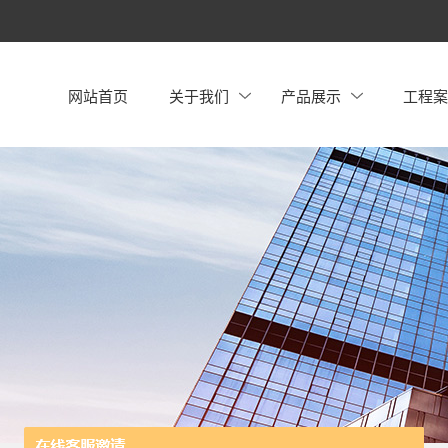
网站首页
关于我们
产品展示
工程