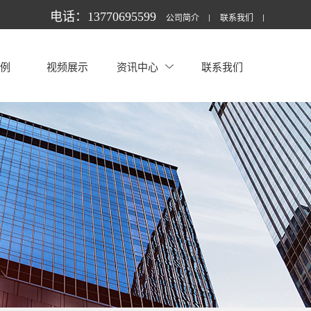
电话：13770695599
公司简介
联系我们
案例
视频展示
资讯中心
联系我们