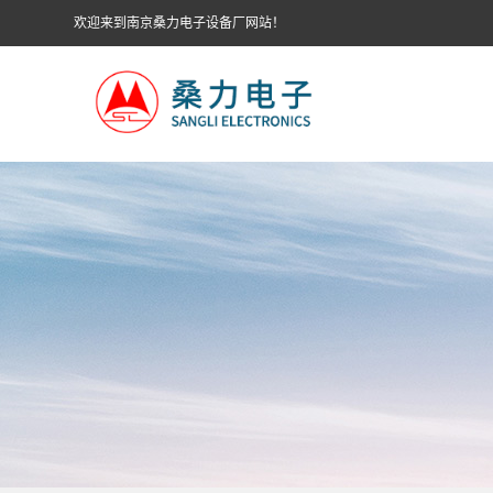
欢迎来到南京桑力电子设备厂网站！