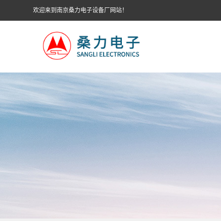
欢迎来到南京桑力电子设备厂网站！