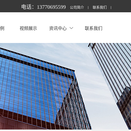
电话：13770695599
公司简介
联系我们
案例
视频展示
资讯中心
联系我们