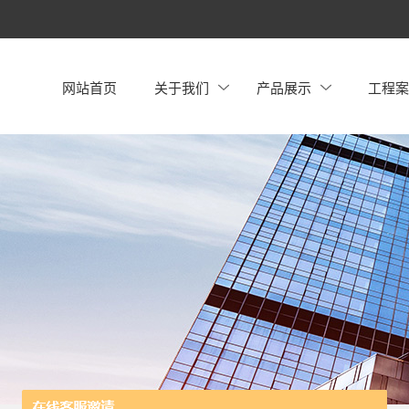
网站首页
关于我们
产品展示
工程