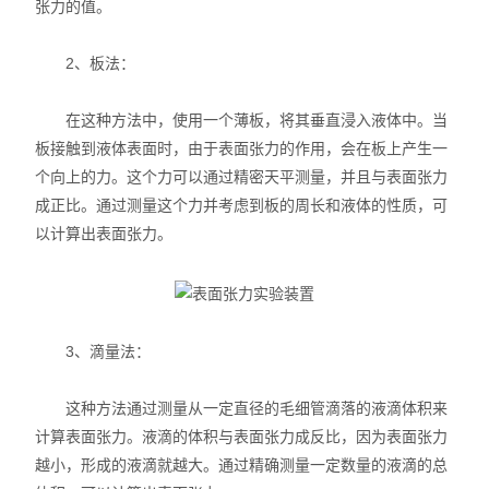
张力的值。
2、板法：
在这种方法中，使用一个薄板，将其垂直浸入液体中。当
板接触到液体表面时，由于表面张力的作用，会在板上产生一
个向上的力。这个力可以通过精密天平测量，并且与表面张力
成正比。通过测量这个力并考虑到板的周长和液体的性质，可
以计算出表面张力。
3、滴量法：
这种方法通过测量从一定直径的毛细管滴落的液滴体积来
计算表面张力。液滴的体积与表面张力成反比，因为表面张力
越小，形成的液滴就越大。通过精确测量一定数量的液滴的总