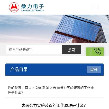
导
航
拨号
产品目录
展开
结构化学
你的位置：
首页
>
公司新闻
> 表面张力实验装置的工作原
理是什么？
电化学
表面张力实验装置的工作原理是什么？
表面性质与胶体化学部分