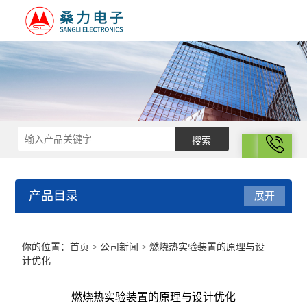
拨号
产品目录
展开
结构化学
你的位置：
首页
>
公司新闻
> 燃烧热实验装置的原理与设
计优化
电化学
燃烧热实验装置的原理与设计优化
表面性质与胶体化学部分