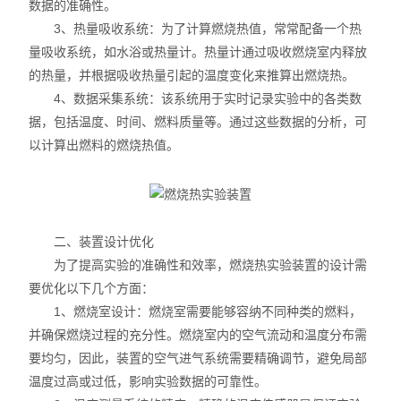
数据的准确性。
3、热量吸收系统：为了计算燃烧热值，常常配备一个热
量吸收系统，如水浴或热量计。热量计通过吸收燃烧室内释放
的热量，并根据吸收热量引起的温度变化来推算出燃烧热。
4、数据采集系统：该系统用于实时记录实验中的各类数
据，包括温度、时间、燃料质量等。通过这些数据的分析，可
以计算出燃料的燃烧热值。
二、装置设计优化
为了提高实验的准确性和效率，燃烧热实验装置的设计需
要优化以下几个方面：
1、燃烧室设计：燃烧室需要能够容纳不同种类的燃料，
并确保燃烧过程的充分性。燃烧室内的空气流动和温度分布需
要均匀，因此，装置的空气进气系统需要精确调节，避免局部
温度过高或过低，影响实验数据的可靠性。