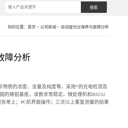
你的位置：
首页
>
公司新闻
> 自动旋光仪保养与故障分析
故障分析
析物质的浓度、含量及纯度等。采用*的光电检测及
固的铸铝基座，读数非常稳定。微处理机和RS232
报告单上；PC机界面操作；三次以上重复测量的结果