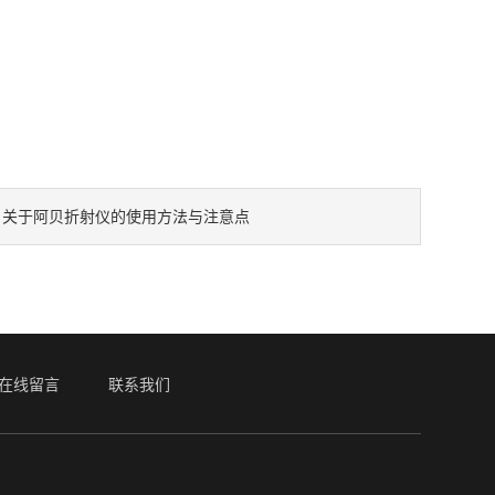
关于阿贝折射仪的使用方法与注意点
：
在线留言
联系我们