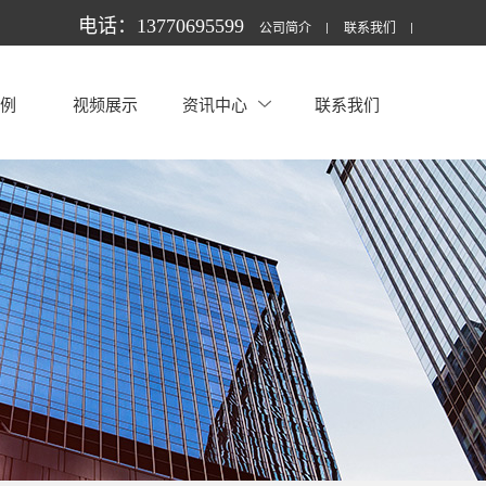
电话：13770695599
公司简介
联系我们
案例
视频展示
资讯中心
联系我们