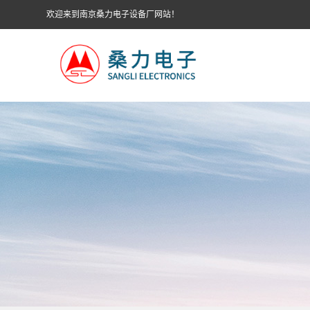
欢迎来到南京桑力电子设备厂网站！