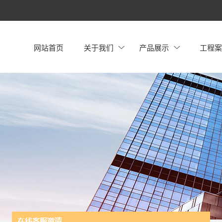
网站首页
关于我们
产品展示
工程