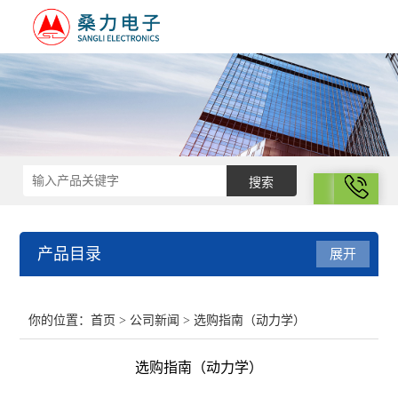
拨号
产品目录
展开
结构化学
你的位置：
首页
>
公司新闻
> 选购指南（动力学）
电化学
选购指南（动力学）
表面性质与胶体化学部分