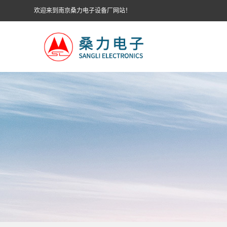
欢迎来到南京桑力电子设备厂网站！