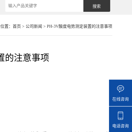
的位置：
首页
>
公司新闻
> PH-3V酸度电势测定装置的注意事项
装置的注意事项
在线咨询
电话咨询