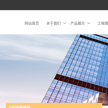
网站首页
关于我们
产品展示
工程