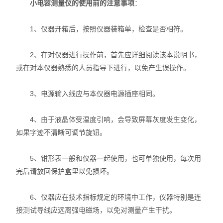
小电容测量仪的使用前的注意事项
：
1、仪器开箱后，按照仪器装箱单，检查是否相符。
2、在对仪器进行操作前，首先应详细阅读该本说明书，
或在对本仪器熟悉的人员指导下进行，以免产生误操作。
3、电源输入线应与本仪器电源插座相同。
4、由于液晶体受温度引响，会导致屏幕灰度发生变化，
如果字迹不清晰可调节旋钮。
5、钳形表一般和仪器一起使用，也可单独使用，每次用
完后请放回保护盒里以免损坏。
6、仪器应在技术指标规定的环境中工作，仪器特别是连
接测试导线应远离强电磁场，以免对测量产生干扰。